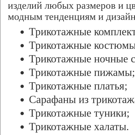
изделий любых размеров и ц
модным тенденциям и дизайн
Трикотажные комплек
Трикотажные костюмы
Трикотажные ночные с
Трикотажные пижамы;
Трикотажные платья;
Сарафаны из трикотаж
Трикотажные туники;
Трикотажные халаты.