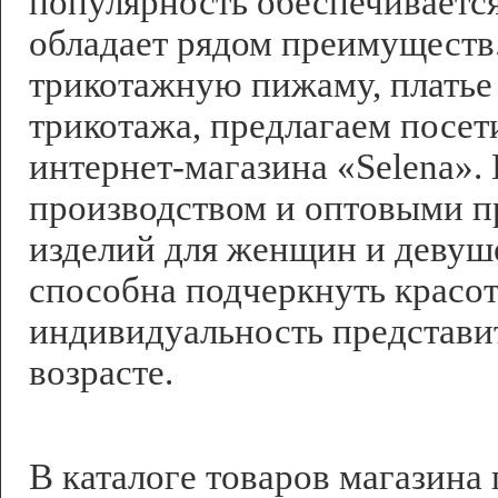
популярность обеспечивается
обладает рядом преимуществ
трикотажную пижаму, платье 
трикотажа, предлагаем посет
интернет-магазина «Selena».
производством и оптовыми 
изделий для женщин и девуш
способна подчеркнуть красот
индивидуальность представи
возрасте.
достоинства 
В каталоге товаров магазина