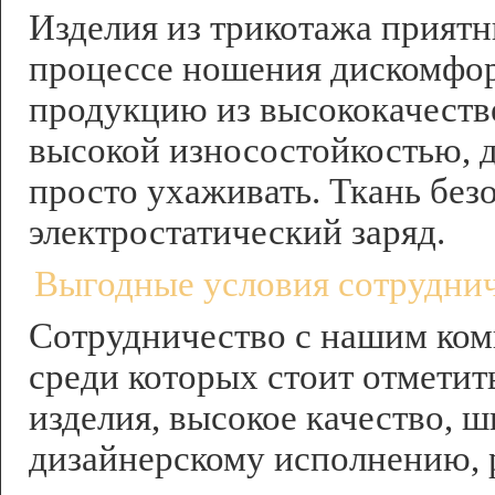
Изделия из трикотажа приятн
процессе ношения дискомфор
продукцию из высококачеств
высокой износостойкостью, 
просто ухаживать. Ткань безо
электростатический заряд.
Выгодные условия сотрудни
Сотрудничество с нашим ком
среди которых стоит отметит
изделия, высокое качество, 
дизайнерскому исполнению, 