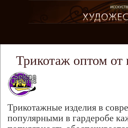
Трикотаж оптом от 
Трикотажные изделия в совр
популярными в гардеробе к