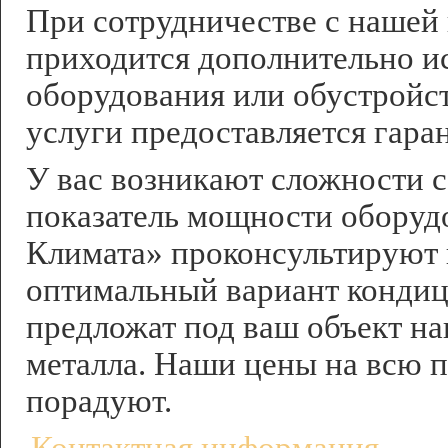
При сотрудничестве с нашей
приходится дополнительно ис
оборудования или обустройст
услуги предоставляется гаран
У вас возникают сложности с
показатель мощности обору
Климата» проконсультируют 
оптимальный вариант кондиц
предложат под ваш объект н
металла. Наши цены на всю 
порадуют.