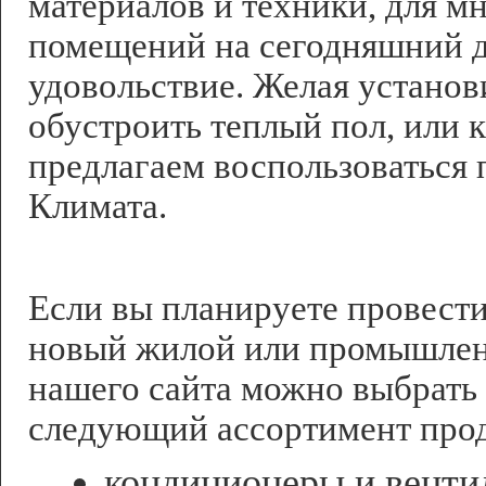
материалов и техники, для м
помещений на сегодняшний д
удовольствие. Желая установ
обустроить теплый пол, или к
предлагаем воспользоваться
Климата.
Разнообрази
Если вы планируете провести
новый жилой или промышленн
нашего сайта можно выбрать
следующий ассортимент про
кондиционеры и венти