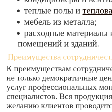
теплые полы и
теплова
мебель из металла;
расходные материалы и
помещений и зданий.
Преимущества сотрудничест
К преимуществам сотрудниче
не только демократичные цен
услуг профессиональных мон
специалистов. Вся продукция
желанию клиентов проводитс