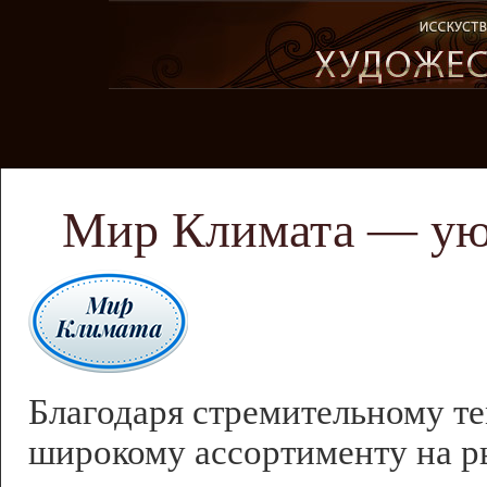
Мир Климата — уют
Благодаря стремительному те
широкому ассортименту на р